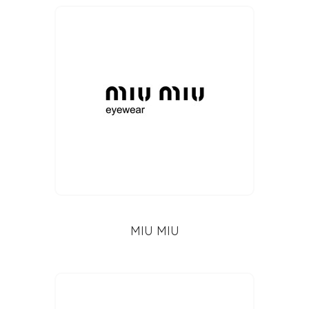
MIU MIU