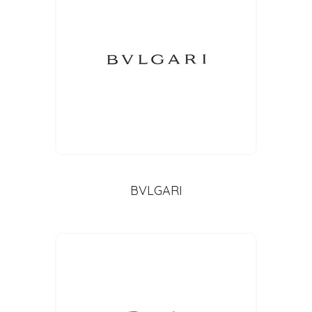
BVLGARI