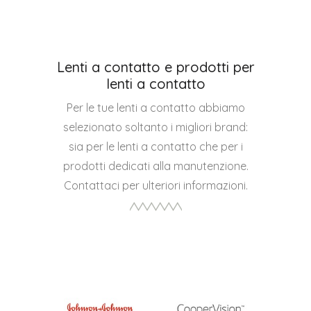
Lenti a contatto e prodotti per
lenti a contatto
Per le tue lenti a contatto abbiamo
selezionato soltanto i migliori brand:
sia per le lenti a contatto che per i
prodotti dedicati alla manutenzione.
Contattaci per ulteriori informazioni.