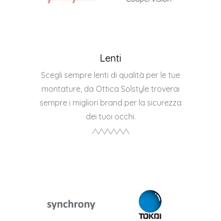
Lenti
Scegli sempre lenti di qualità per le tue
montature, da Ottica Solstyle troverai
sempre i migliori brand per la sicurezza
dei tuoi occhi.