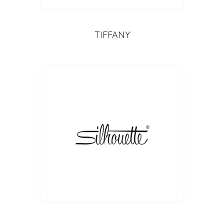
TIFFANY