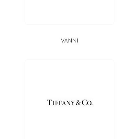
VANNI