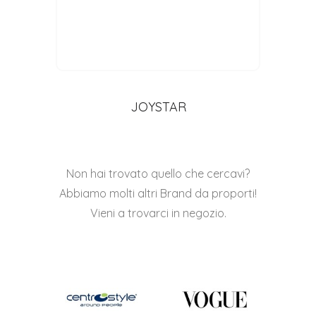
JOYSTAR
Non hai trovato quello che cercavi?
Abbiamo molti altri Brand da proporti!
Vieni a trovarci in negozio.