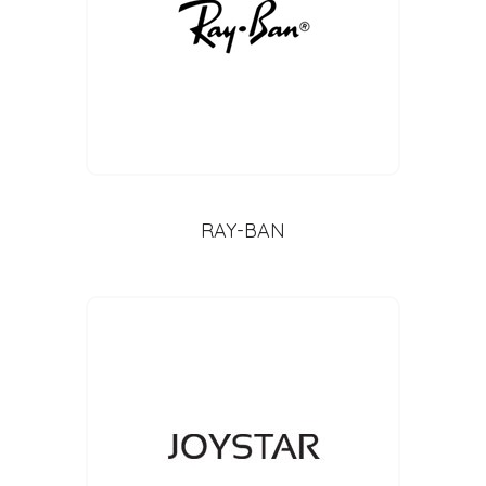
RAY-BAN