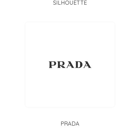
SILHOUETTE
PRADA