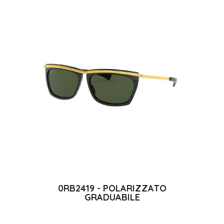
0RB2419 - POLARIZZATO
GRADUABILE