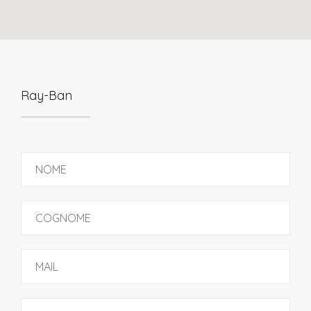
Ray-Ban