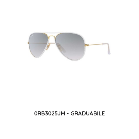
0RB3025JM - GRADUABILE