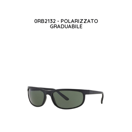
0RB2132 - POLARIZZATO
GRADUABILE