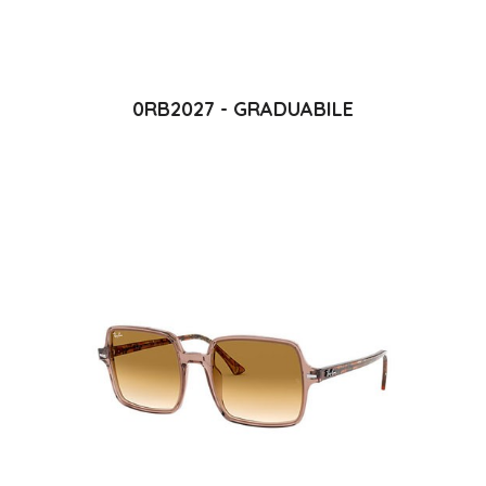
0RB2027 - GRADUABILE