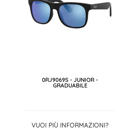
0RJ9069S - JUNIOR -
GRADUABILE
VUOI PIÙ INFORMAZIONI?