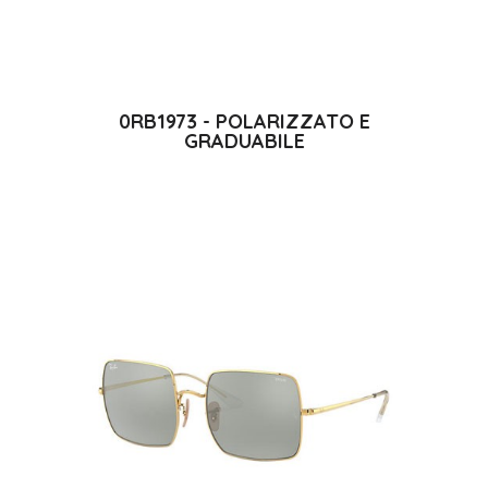
0RB1973 - POLARIZZATO E
GRADUABILE