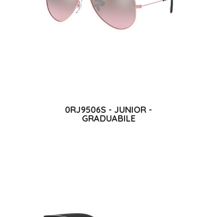
0RJ9506S - JUNIOR -
GRADUABILE