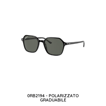
0RB2194 - POLARIZZATO
GRADUABILE