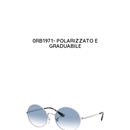
0RB1971- POLARIZZATO E
GRADUABILE