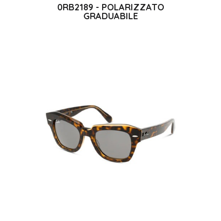
0RB2189 - POLARIZZATO
GRADUABILE