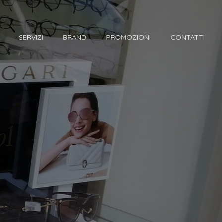
SERVIZI
BRAND
PROMOZIONI
CONTATTI