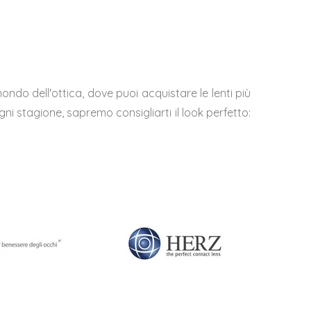
ndo dell'ottica, dove puoi acquistare le lenti più
ogni stagione, sapremo consigliarti il look perfetto: