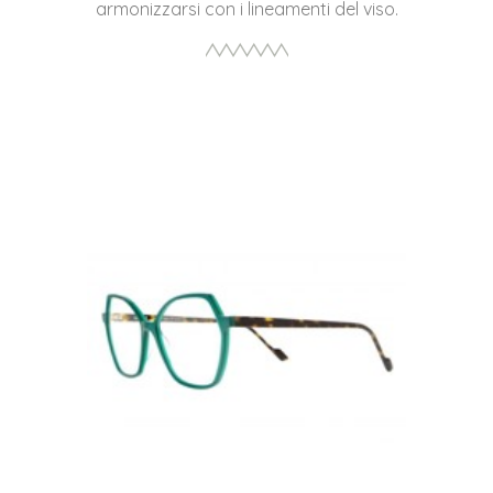
armonizzarsi con i lineamenti del viso.