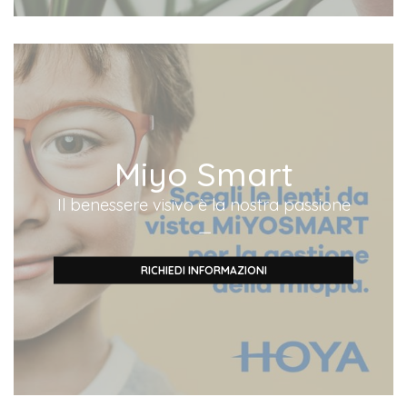
Miyo Smart
Il benessere visivo è la nostra passione
—
RICHIEDI INFORMAZIONI