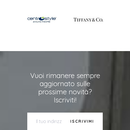
Vuoi rimanere sempre
aggiornato sulle
prossime novità?
Iscriviti!
ISCRIVIMI