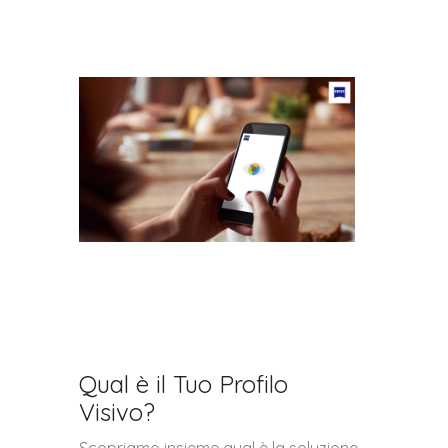
Qual è il Tuo Profilo
Visivo?
Scopriamo insieme qual è la soluzione