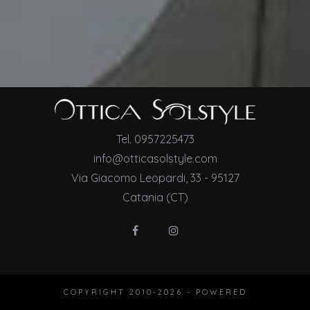
Tel. 0957225473
info@otticasolstyle.com
Via Giacomo Leopardi, 33 - 95127
Catania (CT)
COPYRIGHT 2010-
2026 - POWERED