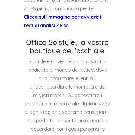
ZEISS più raccomandata per te.
Clicca sull'immagine per avviare il
test di analisi Zeiss.
Ottica Solstyle, la vostra
boutique dell'occhiale.
Solstyle è un vero e proprio salotto
dedicato al mondo dell'ottica, dove
puoi acquistare le lenti più
all'avanguardia e le montature dei
migliori marchi. Guidandoti tra i
prodotti più trendy e gli stili più in voga
di ogni stagione, sapremo consigliarti il
look perfetto: la montatura capace di
accordarsi con i gusti personali e